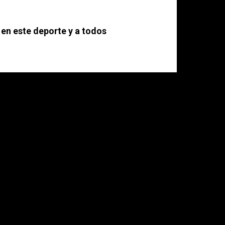
 en este deporte y a todos