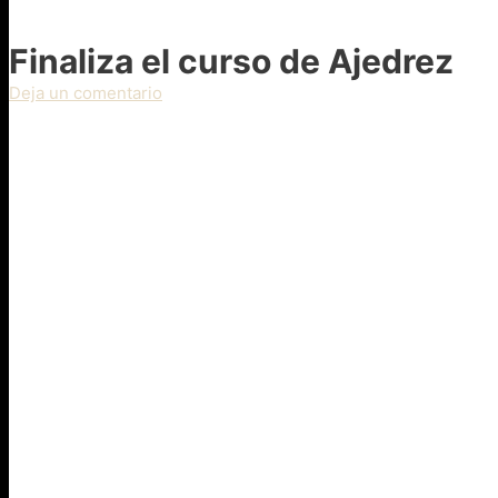
Finaliza el curso de Ajedrez
Deja un comentario