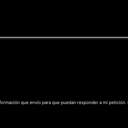
nformación que envío para que puedan responder a mi petición.