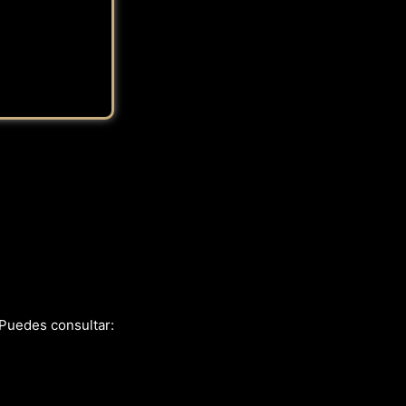
 Puedes consultar: