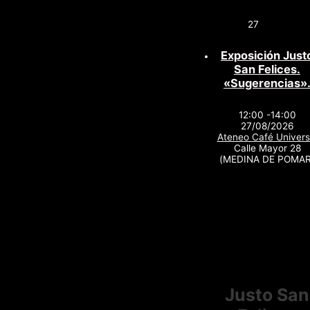
27
Exposición Just
San Felices.
«Sugerencias»
12:00 -14:00
27/08/2026
Ateneo Café Univers
Calle Mayor 28
(MEDINA DE POMAR
Justo San