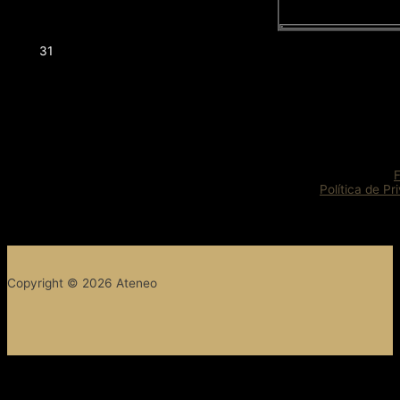
31
Política de Pr
Copyright © 2026 Ateneo