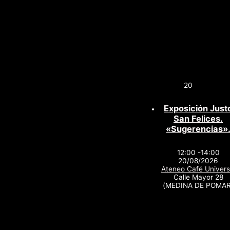
20
Exposición Just
San Felices.
«Sugerencias»
12:00 -14:00
20/08/2026
Ateneo Café Univers
Calle Mayor 28
(MEDINA DE POMAR