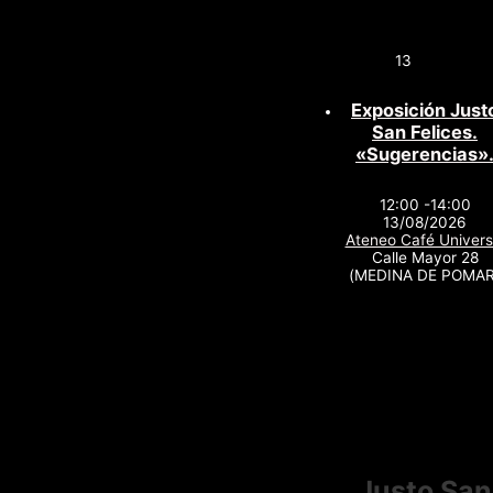
13
Exposición Just
San Felices.
«Sugerencias»
12:00 -14:00
13/08/2026
Ateneo Café Univers
Calle Mayor 28
(MEDINA DE POMAR
Justo San