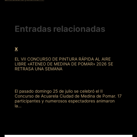
entradas
Entradas relacionadas
x
EL VII CONCURSO DE PINTURA RÁPIDA AL AIRE
LIBRE «ATENEO DE MEDINA DE POMAR» 2026 SE
RETRASA UNA SEMANA
El pasado domingo 25 de julio se celebró el II
Concurso de Acuarela Ciudad de Medina de Pomar. 17
participantes y numerosos espectadores animaron
la…