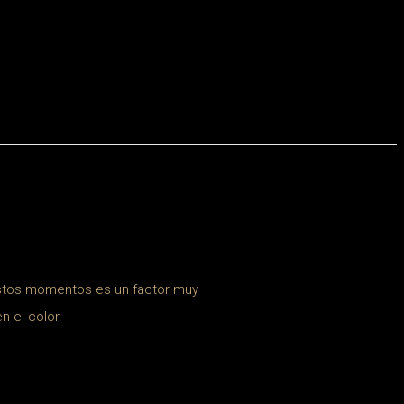
 estos momentos es un factor muy
n el color.