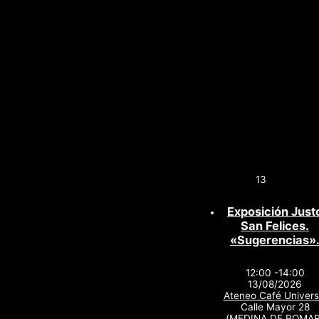
13
Exposición Just
San Felices.
«Sugerencias»
12:00 -14:00
13/08/2026
Ateneo Café Univers
Calle Mayor 28
(MEDINA DE POMAR