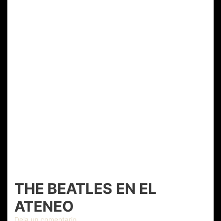
THE BEATLES EN EL
ATENEO
Deja un comentario