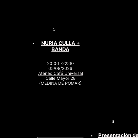
5
NURIA CULLA +
BANDA
20:00 -22:00
05/08/2026
Ateneo Café Universal
Calle Mayor 28
(MEDINA DE POMAR)
6
Presentación de