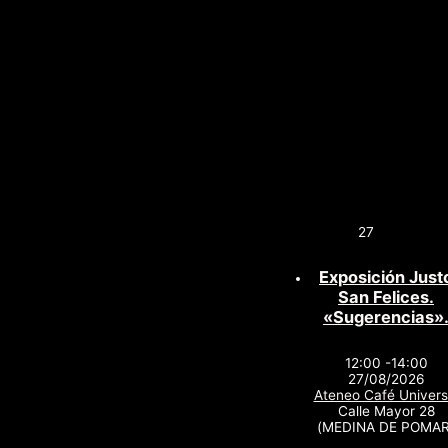
27
Exposición Just
San Felices.
«Sugerencias»
12:00 -14:00
27/08/2026
Ateneo Café Univers
Calle Mayor 28
(MEDINA DE POMAR