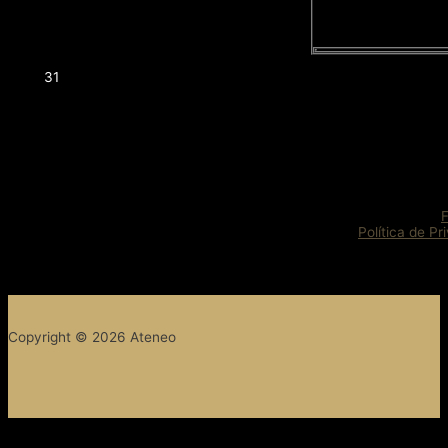
31
Política de Pr
Copyright © 2026 Ateneo