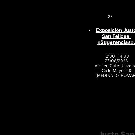
27
Exposición Just
San Felices.
«Sugerencias»
12:00 -14:00
27/08/2026
Ateneo Café Univers
Calle Mayor 28
(MEDINA DE POMAR
Justo San