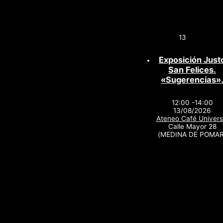
13
Exposición Just
San Felices.
«Sugerencias»
12:00 -14:00
13/08/2026
Ateneo Café Univers
Calle Mayor 28
(MEDINA DE POMAR