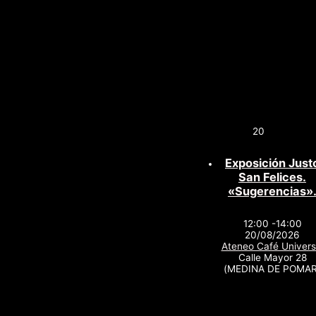
20
Exposición Just
San Felices.
«Sugerencias»
12:00 -14:00
20/08/2026
Ateneo Café Univers
Calle Mayor 28
(MEDINA DE POMAR