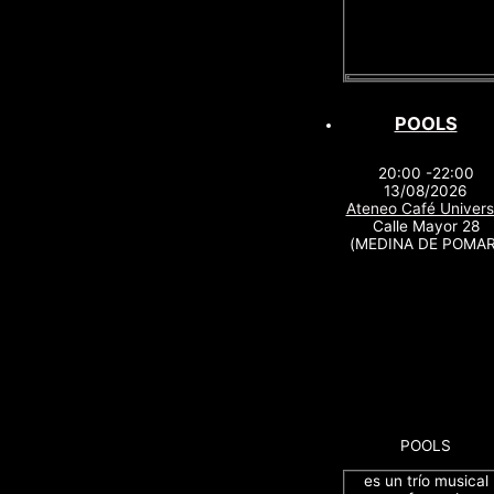
POOLS
20:00 -22:00
13/08/2026
Ateneo Café Univers
Calle Mayor 28
(MEDINA DE POMAR
POOLS
es un trío musical