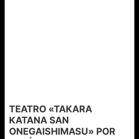
TEATRO «TAKARA
KATANA SAN
ONEGAISHIMASU» POR