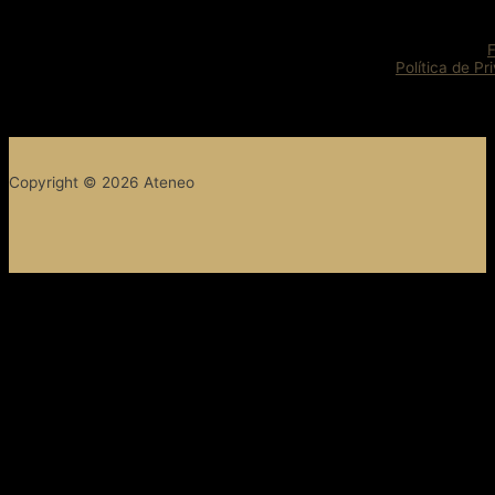
Política de Pr
Copyright © 2026 Ateneo