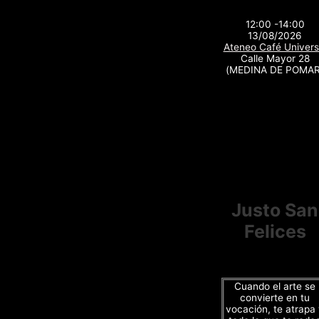
12:00 -14:00
13/08/2026
Ateneo Café Univers
Calle Mayor 28
(MEDINA DE POMAR
Justo San
Felices
Cuando el arte se
convierte en tu
vocación, te atrapa