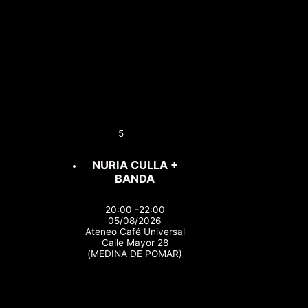
5
NURIA CULLA +
BANDA
20:00 -22:00
05/08/2026
Ateneo Café Universal
Calle Mayor 28
(MEDINA DE POMAR)