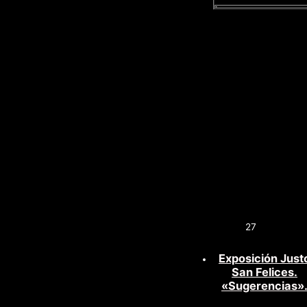
27
Exposición Just
San Felices.
«Sugerencias»