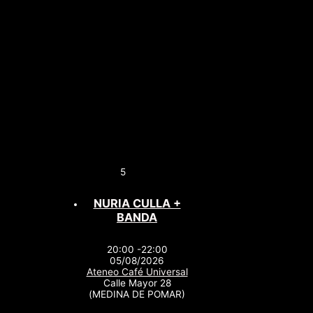
5
NURIA CULLA +
BANDA
20:00 -22:00
05/08/2026
Ateneo Café Universal
Calle Mayor 28
(MEDINA DE POMAR)