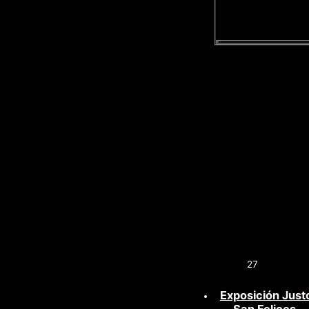
27
Exposición Just