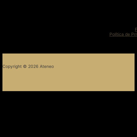
Política de Pr
Copyright © 2026 Ateneo