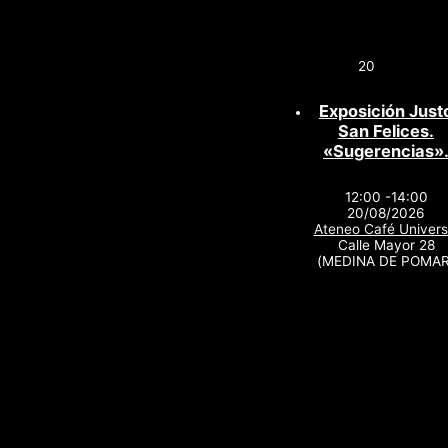
20
Exposición Just
San Felices.
«Sugerencias»
12:00 -14:00
20/08/2026
Ateneo Café Univers
Calle Mayor 28
(MEDINA DE POMAR