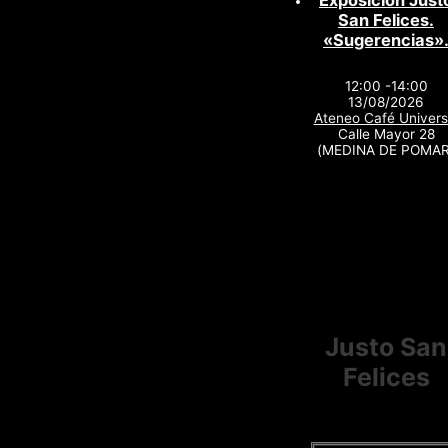
Exposición Just
San Felices.
«Sugerencias»
12:00 -14:00
13/08/2026
Ateneo Café Univers
Calle Mayor 28
(MEDINA DE POMAR
Justo San
Felices