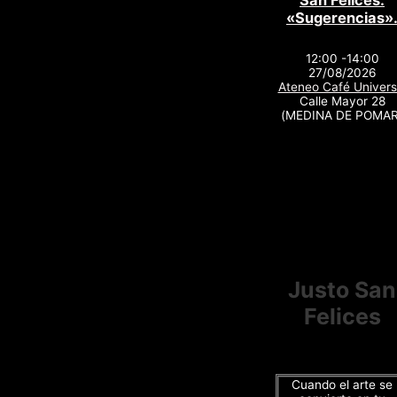
San Felices.
«Sugerencias»
12:00 -14:00
27/08/2026
Ateneo Café Univers
Calle Mayor 28
(MEDINA DE POMAR
Justo San
Felices
Cuando el arte se