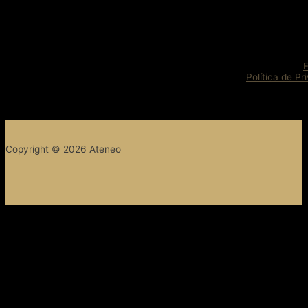
Política de Pr
Copyright © 2026 Ateneo