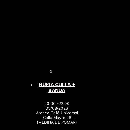
5
NURIA CULLA +
BANDA
20:00 -22:00
05/08/2026
Ateneo Café Universal
Calle Mayor 28
(MEDINA DE POMAR)