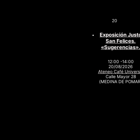
20
Exposición Just
San Felices.
«Sugerencias»
12:00 -14:00
20/08/2026
Ateneo Café Univers
Calle Mayor 28
(MEDINA DE POMAR