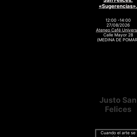
San Felices.
«Sugerencias»
12:00 -14:00
27/08/2026
Ateneo Café Univers
Calle Mayor 28
(MEDINA DE POMAR
Justo San
Felices
Cuando el arte se