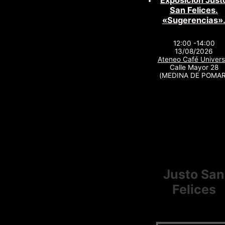
Exposición Just
San Felices.
«Sugerencias»
12:00 -14:00
13/08/2026
Ateneo Café Univers
Calle Mayor 28
(MEDINA DE POMAR
Justo San
Felices