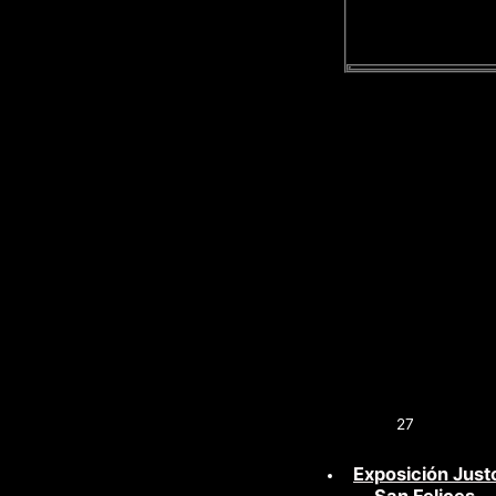
27
Exposición Just