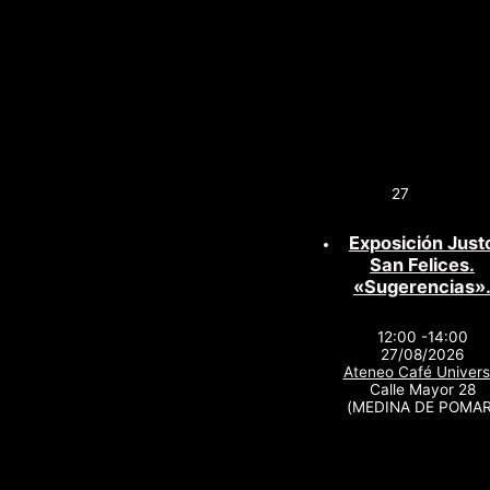
27
Exposición Just
San Felices.
«Sugerencias»
12:00 -14:00
27/08/2026
Ateneo Café Univers
Calle Mayor 28
(MEDINA DE POMAR