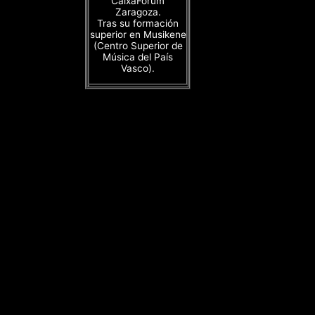
CaixaForum
Zaragoza.
Tras su formación
superior en Musikene
(Centro Superior de
Música del País
Vasco).