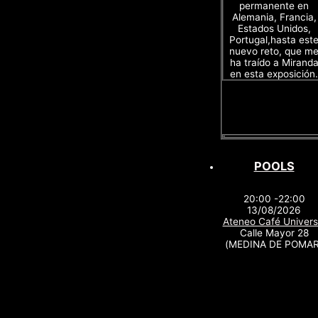
permanente en
Alemania, Francia,
Estados Unidos,
Portugal,hasta est
nuevo reto, que m
ha traído a Mirand
en esta exposición.
POOLS
20:00 -22:00
13/08/2026
Ateneo Café Univers
Calle Mayor 28
(MEDINA DE POMAR