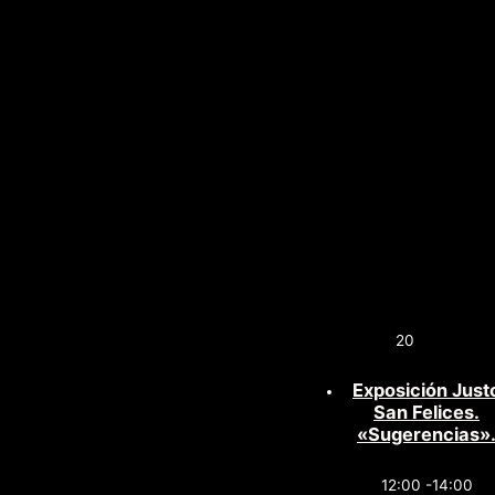
20
Exposición Just
San Felices.
«Sugerencias»
12:00 -14:00