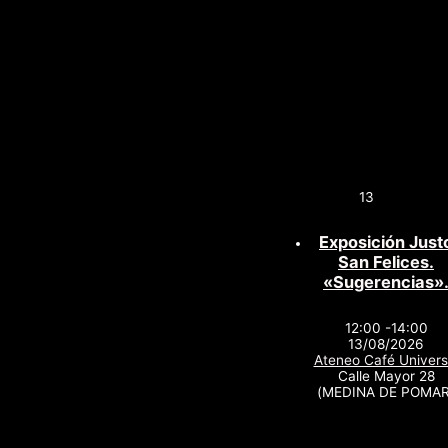
13
Exposición Just
San Felices.
«Sugerencias»
12:00 -14:00
13/08/2026
Ateneo Café Univers
Calle Mayor 28
(MEDINA DE POMAR