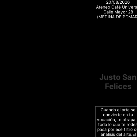
20/08/2026
Ateneo Café Univers
Calle Mayor 28
(MEDINA DE POMAR
Justo San
Felices
Cuando el arte se
convierte en tu
vocación, te atrapa
todo lo que te rode
pasa por ese filtro d
análisis del arte.El