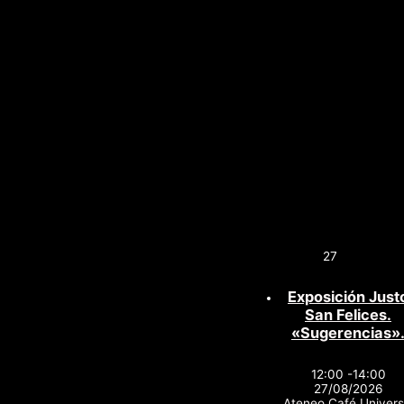
27
Exposición Just
San Felices.
«Sugerencias»
12:00 -14:00
27/08/2026
Ateneo Café Univers