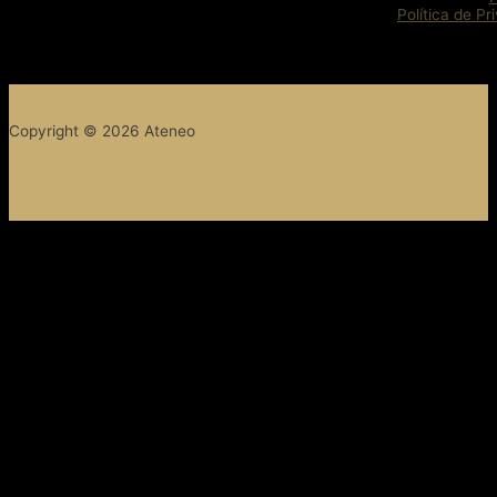
Política de Pr
Copyright © 2026 Ateneo