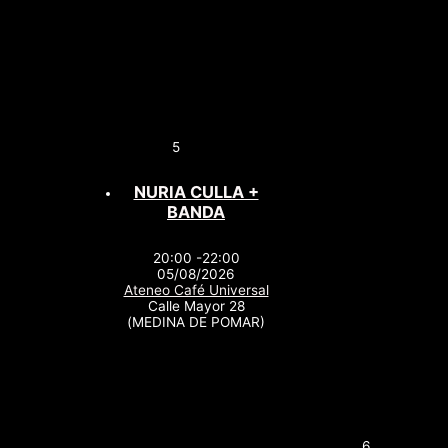
5
NURIA CULLA +
BANDA
20:00 -22:00
05/08/2026
Ateneo Café Universal
Calle Mayor 28
(MEDINA DE POMAR)
6