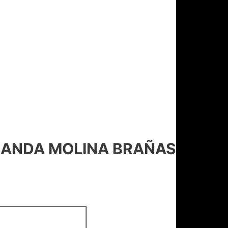
LANDA MOLINA BRAÑAS