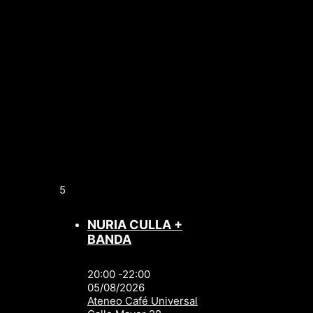
5
NURIA CULLA +
BANDA
20:00 -22:00
05/08/2026
Ateneo Café Universal