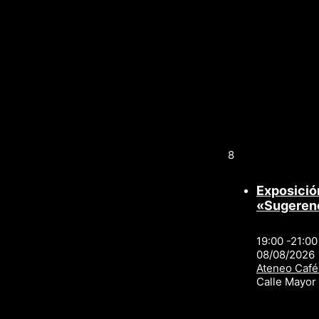
8
Exposició
«Sugeren
19:00 -21:00
08/08/2026
Ateneo Café
Calle Mayo