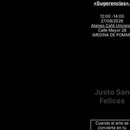
«Sugerencias»
12:00 -14:00
27/08/2026
Ateneo Café Univers
Calle Mayor 28
(MEDINA DE POMAR
Justo San
Felices
Cuando el arte se
convierte en tu