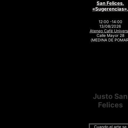
San Felices.
«Sugerencias»
12:00 -14:00
13/08/2026
Ateneo Café Univers
Calle Mayor 28
(MEDINA DE POMAR
Justo San
Felices
Cuando el arte se