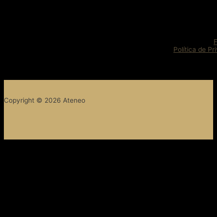
Política de Pr
Copyright © 2026 Ateneo