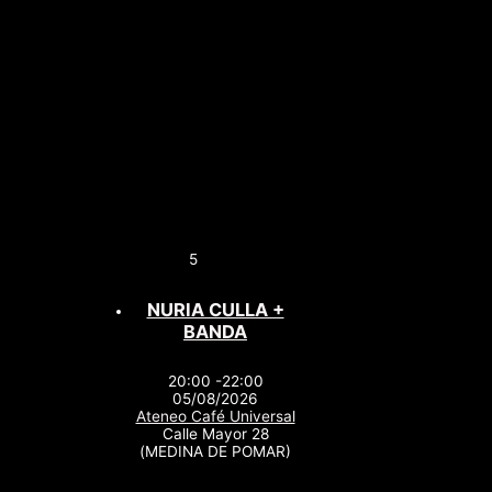
5
NURIA CULLA +
BANDA
20:00 -22:00
05/08/2026
Ateneo Café Universal
Calle Mayor 28
(MEDINA DE POMAR)