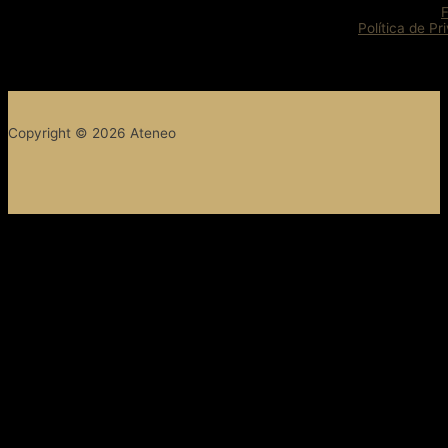
Política de Pr
Copyright © 2026 Ateneo