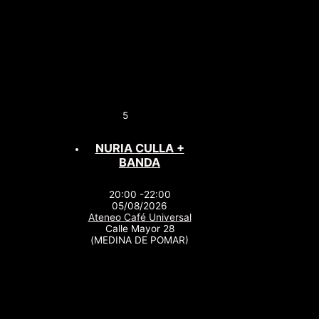
5
NURIA CULLA +
BANDA
20:00 -22:00
05/08/2026
Ateneo Café Universal
Calle Mayor 28
(MEDINA DE POMAR)