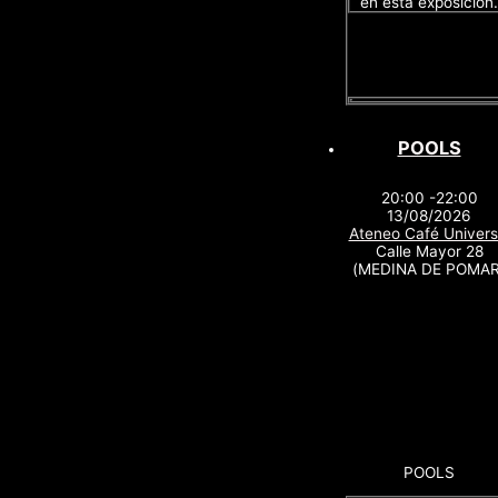
en esta exposición.
POOLS
20:00 -22:00
13/08/2026
Ateneo Café Univers
Calle Mayor 28
(MEDINA DE POMAR
POOLS