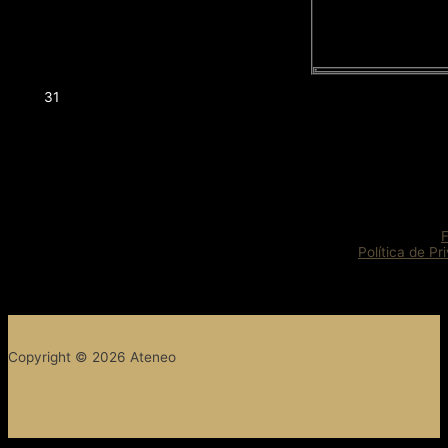
31
Política de Pr
Copyright © 2026 Ateneo