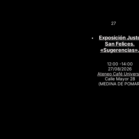
27
Exposición Just
San Felices.
«Sugerencias»
12:00 -14:00
27/08/2026
Ateneo Café Univers
Calle Mayor 28
(MEDINA DE POMAR