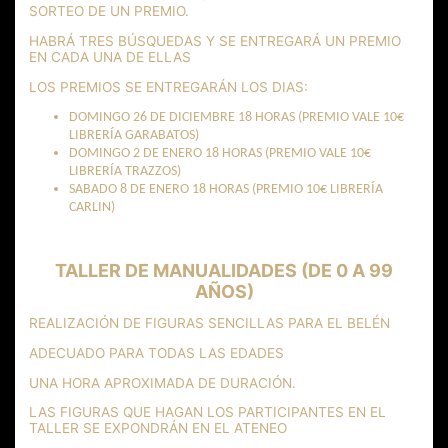
SORTEO DE UN PREMIO.
HABRÁ TRES BÚSQUEDAS Y SE ENTREGARÁ UN PREMIO
EN CADA UNA DE ELLAS
LOS PREMIOS SE ENTREGARÁN LOS DIAS:
DOMINGO 26 DE DICIEMBRE 18 HORAS (PREMIO VALE 10€
LIBRERÍA GARABATOS)
DOMINGO 2 DE ENERO 18 HORAS (PREMIO VALE 10€
LIBRERÍA TRAZZOS)
SABADO 8 DE ENERO 18 HORAS (PREMIO 10€ LIBRERÍA
CARLIN)
TALLER DE MANUALIDADES (DE 0 A 99
AÑOS)
REALIZACIÓN DE FIGURAS SENCILLAS PARA EL BELÉN
ADECUADO PARA TODAS LAS EDADES
UNA HORA APROXIMADA DE DURACIÓN.
LAS FIGURAS QUE HAGAN LOS PARTICIPANTES EN EL
TALLER SE EXPONDRÁN EN EL ATENEO