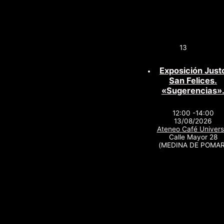
13
Exposición Just
San Felices.
«Sugerencias»
12:00 -14:00
13/08/2026
Ateneo Café Univers
Calle Mayor 28
(MEDINA DE POMAR