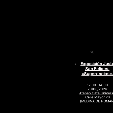
20
Exposición Just
San Felices.
«Sugerencias»
12:00 -14:00
20/08/2026
Ateneo Café Univers
Calle Mayor 28
(MEDINA DE POMAR