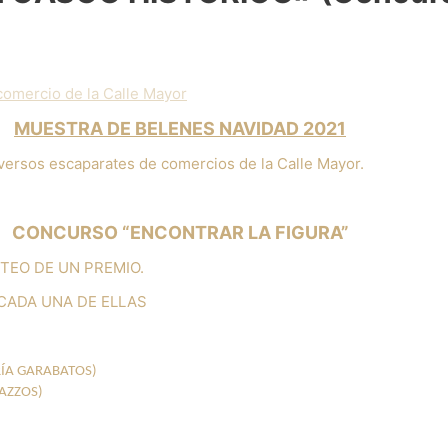
comercio de la Calle Mayor
MUESTRA DE BELENES NAVIDAD 2021
iversos escaparates de comercios de la Calle Mayor.
CONCURSO “ENCONTRAR LA FIGURA”
TEO DE UN PREMIO.
CADA UNA DE ELLAS
RÍA GARABATOS)
RAZZOS)