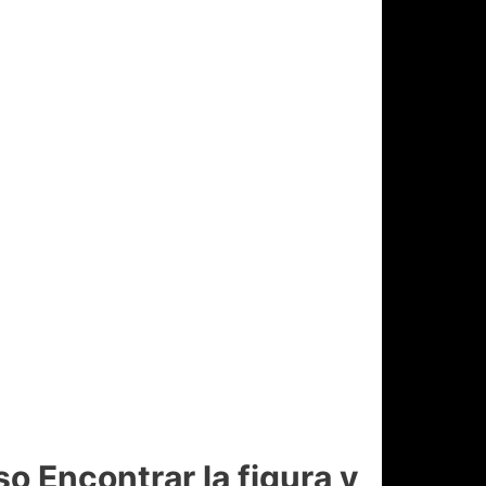
Encontrar la figura y