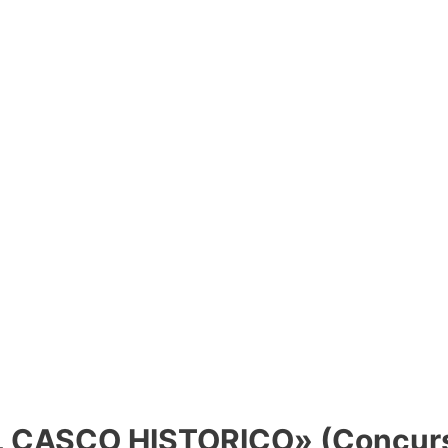
CASCO HISTORICO» (Concurso 