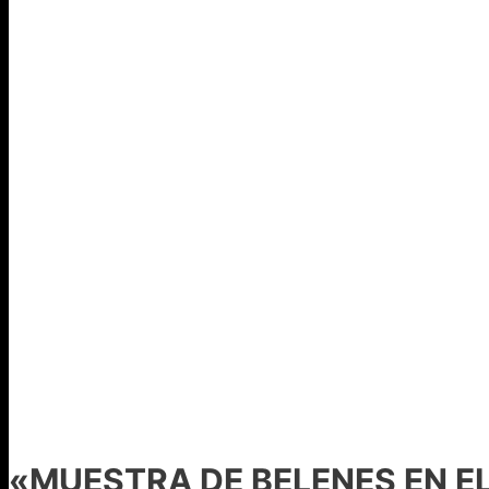
«MUESTRA DE BELENES EN EL 