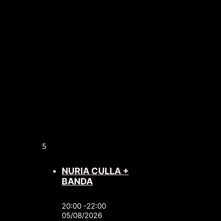
5
NURIA CULLA +
BANDA
20:00 -22:00
05/08/2026