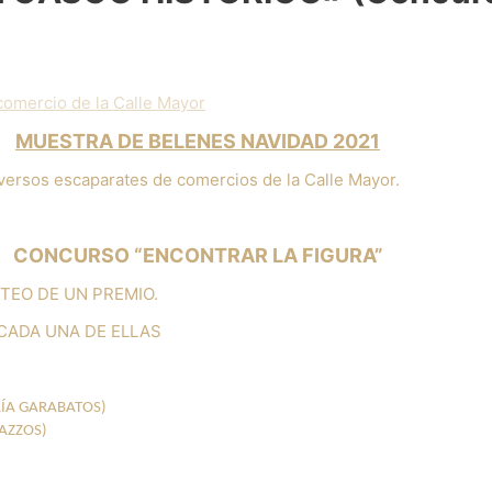
comercio de la Calle Mayor
MUESTRA DE BELENES NAVIDAD 2021
iversos escaparates de comercios de la Calle Mayor.
CONCURSO “ENCONTRAR LA FIGURA”
TEO DE UN PREMIO.
CADA UNA DE ELLAS
RÍA GARABATOS)
RAZZOS)