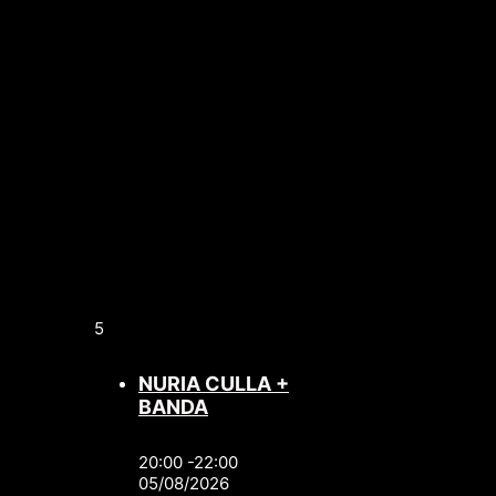
5
NURIA CULLA +
BANDA
20:00 -22:00
05/08/2026