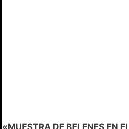
«MUESTRA DE BELENES EN EL 