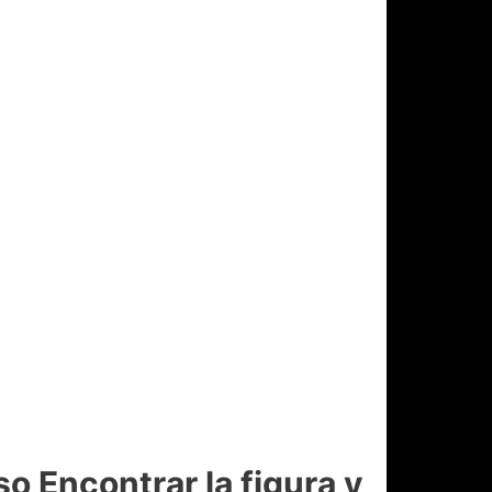
Encontrar la figura y