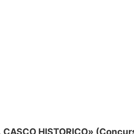
CASCO HISTORICO» (Concurso 