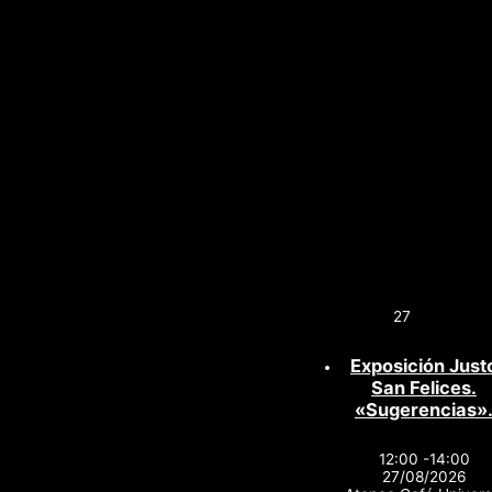
27
Exposición Just
San Felices.
«Sugerencias»
12:00 -14:00
27/08/2026