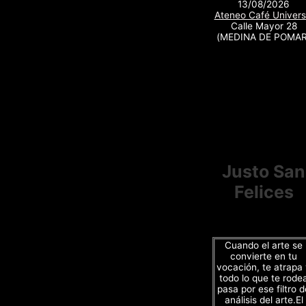
13/08/2026
Ateneo Café Univers
Calle Mayor 28
(MEDINA DE POMAR
Justo San
Felices
Cuando el arte se
convierte en tu
vocación, te atrapa
todo lo que te rode
pasa por ese filtro d
análisis del arte.El