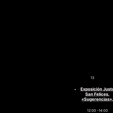
13
Exposición Just
San Felices.
«Sugerencias»
12:00 -14:00