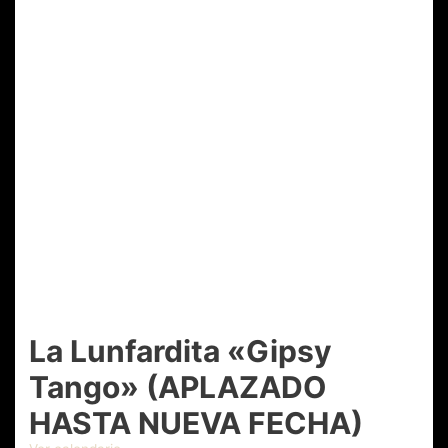
La Lunfardita «Gipsy
Tango» (APLAZADO
HASTA NUEVA FECHA)