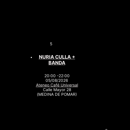
5
NURIA CULLA +
BANDA
20:00 -22:00
05/08/2026
Ateneo Café Universal
Calle Mayor 28
(MEDINA DE POMAR)