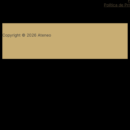
Política de Pr
Copyright © 2026 Ateneo