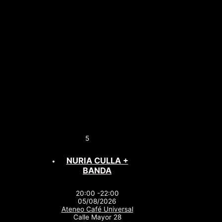
5
NURIA CULLA +
BANDA
20:00 -22:00
05/08/2026
Ateneo Café Universal
Calle Mayor 28