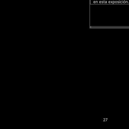
en esta exposición.
27