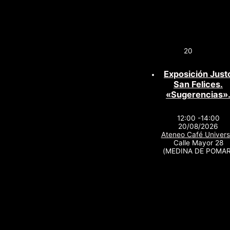
20
Exposición Just
San Felices.
«Sugerencias»
12:00 -14:00
20/08/2026
Ateneo Café Univers
Calle Mayor 28
(MEDINA DE POMAR