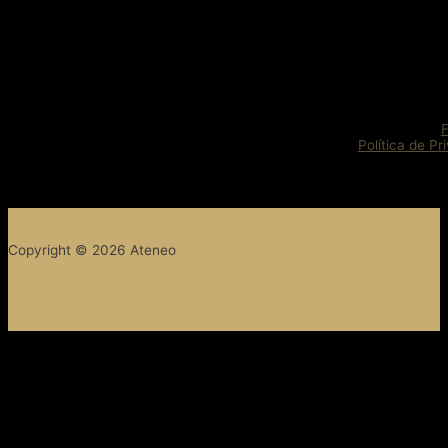
Política de Pr
Copyright © 2026 Ateneo