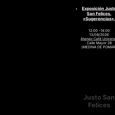
Exposición Just
San Felices.
«Sugerencias»
12:00 -14:00
13/08/2026
Ateneo Café Univers
Calle Mayor 28
(MEDINA DE POMAR
Justo San
Felices