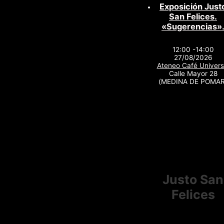
Exposición Just
San Felices.
«Sugerencias»
12:00 -14:00
27/08/2026
Ateneo Café Univers
Calle Mayor 28
(MEDINA DE POMAR
Justo San
Felices