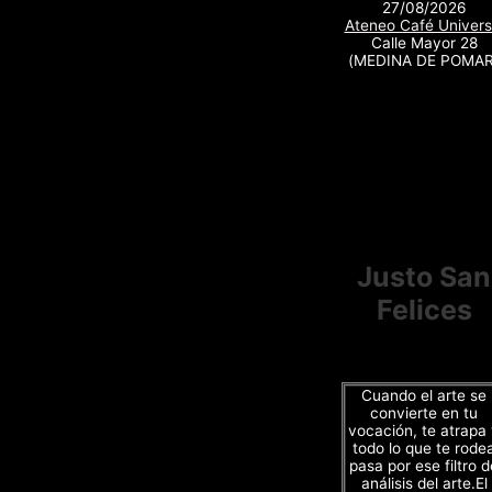
27/08/2026
Ateneo Café Univers
Calle Mayor 28
(MEDINA DE POMAR
Justo San
Felices
Cuando el arte se
convierte en tu
vocación, te atrapa
todo lo que te rode
pasa por ese filtro d
análisis del arte.El