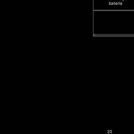
batería
20