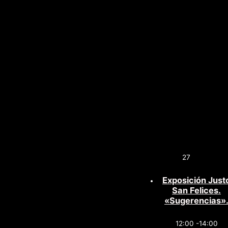
27
Exposición Just
San Felices.
«Sugerencias»
12:00 -14:00