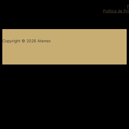
Política de Pr
Copyright © 2026 Ateneo