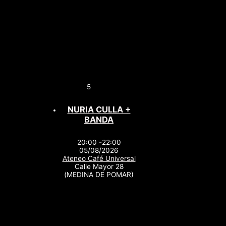
5
NURIA CULLA +
BANDA
20:00 -22:00
05/08/2026
Ateneo Café Universal
Calle Mayor 28
(MEDINA DE POMAR)