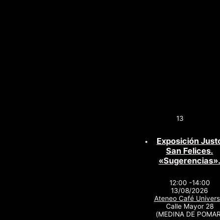
13
Exposición Just
San Felices.
«Sugerencias»
12:00 -14:00
13/08/2026
Ateneo Café Univers
Calle Mayor 28
(MEDINA DE POMAR