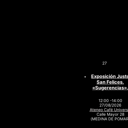
27
Exposición Just
San Felices.
«Sugerencias»
12:00 -14:00
27/08/2026
Ateneo Café Univers
Calle Mayor 28
(MEDINA DE POMAR