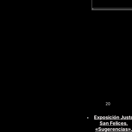
20
Exposición Just
San Felices.
«Sugerencias»