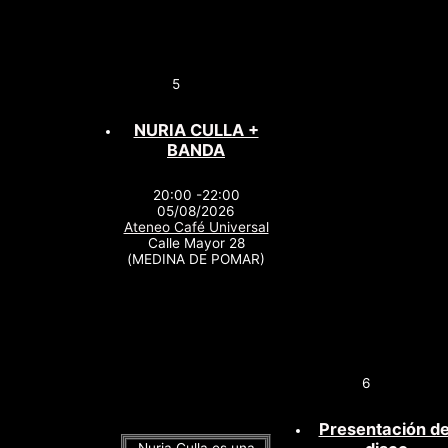
5
NURIA CULLA +
BANDA
20:00 -22:00
05/08/2026
Ateneo Café Universal
Calle Mayor 28
(MEDINA DE POMAR)
6
Presentación de
Nuria Culla es una