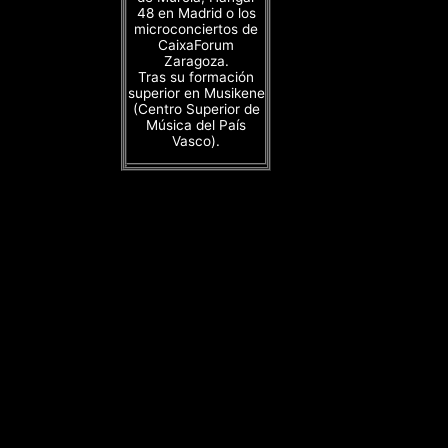
48 en Madrid o los
microconciertos de
CaixaForum
Zaragoza.
Tras su formación
superior en Musikene
(Centro Superior de
Música del País
Vasco).