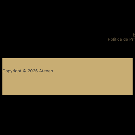
Política de Pr
Copyright © 2026 Ateneo