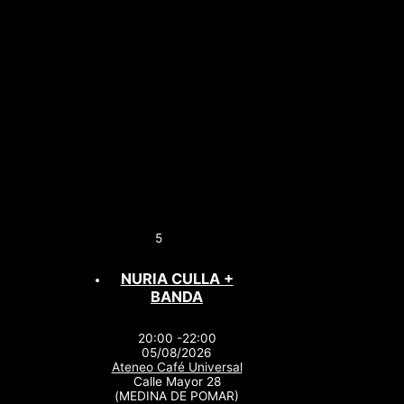
5
NURIA CULLA +
BANDA
20:00 -22:00
05/08/2026
Ateneo Café Universal
Calle Mayor 28
(MEDINA DE POMAR)