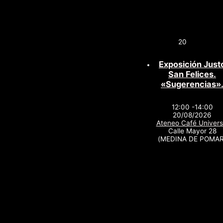
20
Exposición Just
San Felices.
«Sugerencias»
12:00 -14:00
20/08/2026
Ateneo Café Univers
Calle Mayor 28
(MEDINA DE POMAR