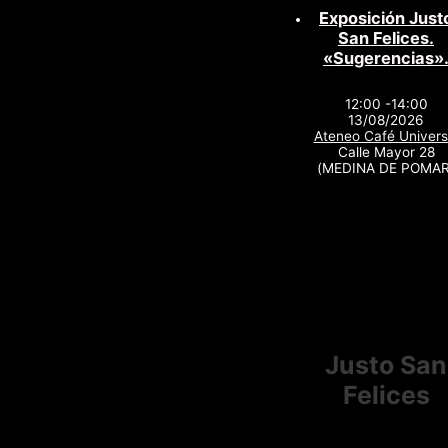
Exposición Just
San Felices.
«Sugerencias»
12:00 -14:00
13/08/2026
Ateneo Café Univers
Calle Mayor 28
(MEDINA DE POMAR
Justo San
Felices