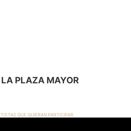
N LA PLAZA MAYOR
RTISTAS QUE QUIERAN PARTICIPAR