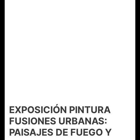
EXPOSICIÓN PINTURA
FUSIONES URBANAS:
PAISAJES DE FUEGO Y