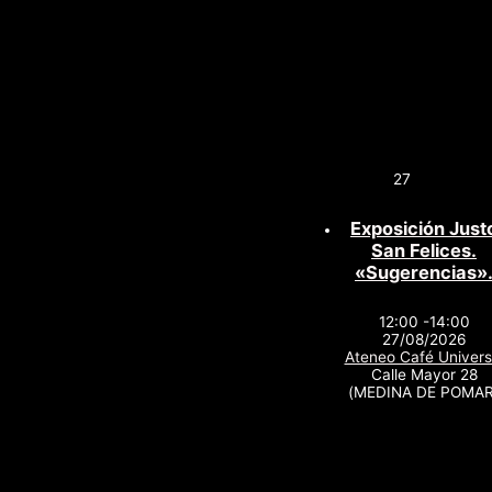
27
Exposición Just
San Felices.
«Sugerencias»
12:00 -14:00
27/08/2026
Ateneo Café Univers
Calle Mayor 28
(MEDINA DE POMAR