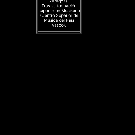
Zaragoza.
Tras su formación
superior en Musikene
(Centro Superior de
Música del País
Vasco).