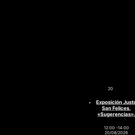
20
Exposición Just
San Felices.
«Sugerencias»
12:00 -14:00
20/08/2026