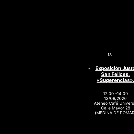
13
Exposición Just
San Felices.
«Sugerencias»
12:00 -14:00
13/08/2026
Ateneo Café Univers
Calle Mayor 28
(MEDINA DE POMAR