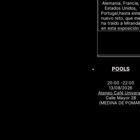
Alemania, Francia,
Estados Unidos,
Portugal,hasta est
nuevo reto, que m
ha traído a Mirand
en esta exposición.
POOLS
20:00 -22:00
13/08/2026
Ateneo Café Univers
Calle Mayor 28
(MEDINA DE POMAR