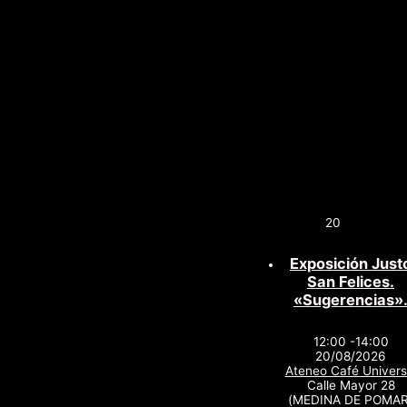
20
Exposición Just
San Felices.
«Sugerencias»
12:00 -14:00
20/08/2026
Ateneo Café Univers
Calle Mayor 28
(MEDINA DE POMAR