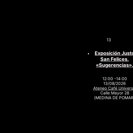
13
Exposición Just
San Felices.
«Sugerencias»
12:00 -14:00
13/08/2026
Ateneo Café Univers
Calle Mayor 28
(MEDINA DE POMAR