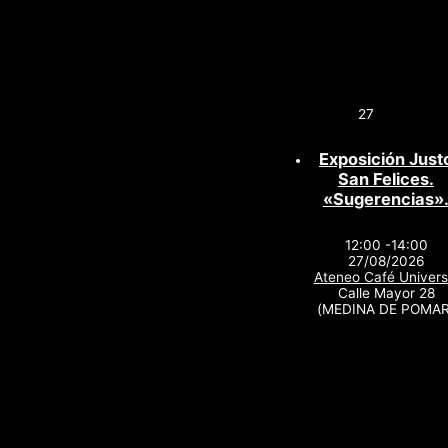
27
Exposición Just
San Felices.
«Sugerencias»
12:00 -14:00
27/08/2026
Ateneo Café Univers
Calle Mayor 28
(MEDINA DE POMAR