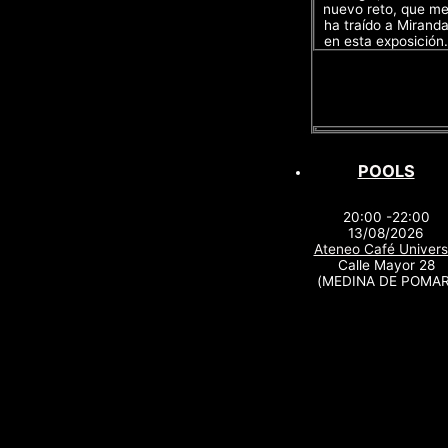
nuevo reto, que m
ha traído a Mirand
en esta exposición.
POOLS
20:00 -22:00
13/08/2026
Ateneo Café Univers
Calle Mayor 28
(MEDINA DE POMAR