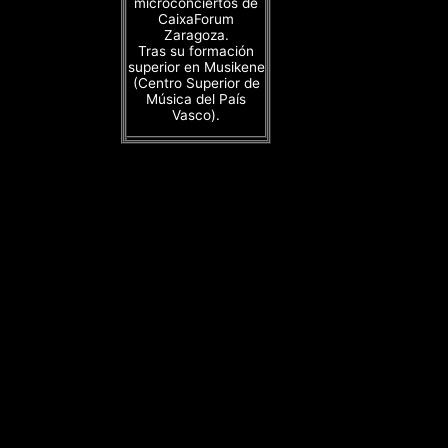
microconciertos de
CaixaForum
Zaragoza.
Tras su formación
superior en Musikene
(Centro Superior de
Música del País
Vasco).