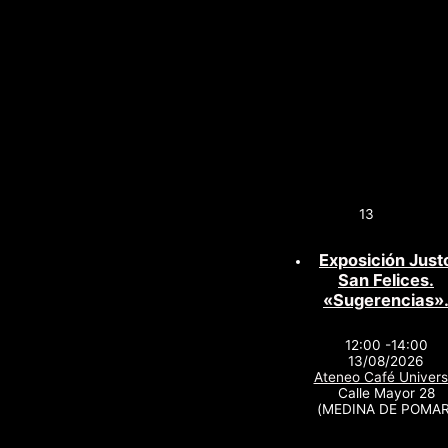
13
Exposición Just
San Felices.
«Sugerencias»
12:00 -14:00
13/08/2026
Ateneo Café Univers
Calle Mayor 28
(MEDINA DE POMAR