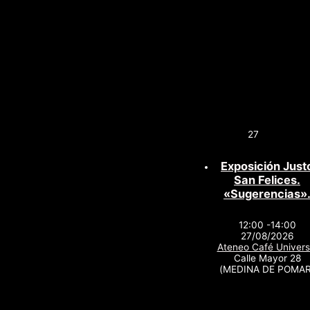
27
Exposición Just
San Felices.
«Sugerencias»
12:00 -14:00
27/08/2026
Ateneo Café Univers
Calle Mayor 28
(MEDINA DE POMAR