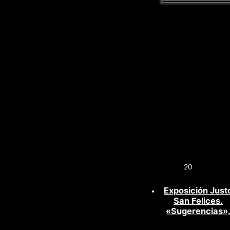
20
Exposición Just
San Felices.
«Sugerencias»