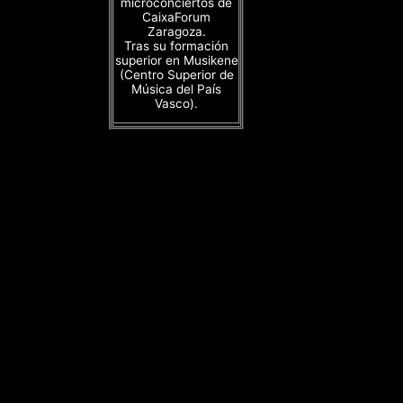
microconciertos de
CaixaForum
Zaragoza.
Tras su formación
superior en Musikene
(Centro Superior de
Música del País
Vasco).