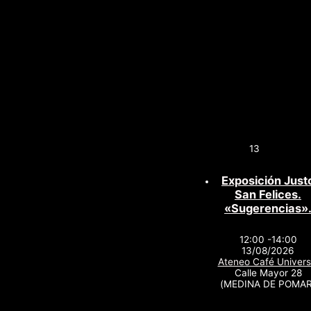
13
Exposición Just
San Felices.
«Sugerencias»
12:00 -14:00
13/08/2026
Ateneo Café Univers
Calle Mayor 28
(MEDINA DE POMAR