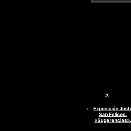
20
Exposición Just
San Felices.
«Sugerencias»