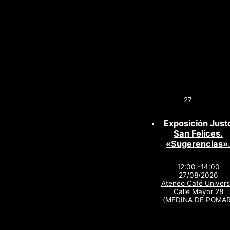
27
Exposición Just
San Felices.
«Sugerencias»
12:00 -14:00
27/08/2026
Ateneo Café Univers
Calle Mayor 28
(MEDINA DE POMAR