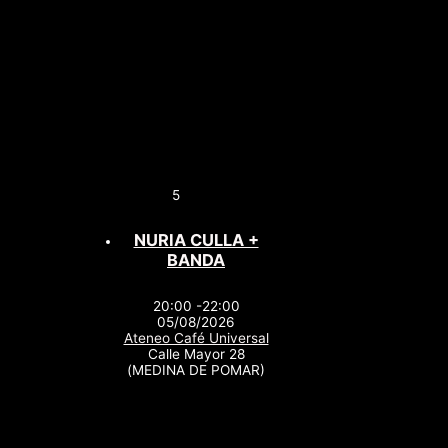
5
NURIA CULLA +
BANDA
20:00 -22:00
05/08/2026
Ateneo Café Universal
Calle Mayor 28
(MEDINA DE POMAR)