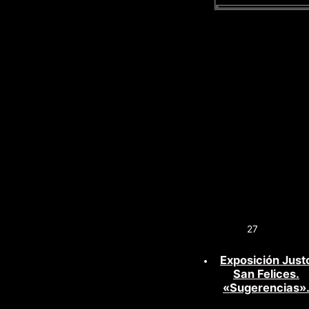
27
Exposición Just
San Felices.
«Sugerencias»