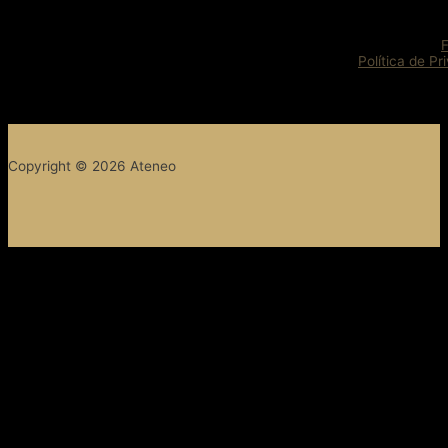
Política de Pr
Copyright © 2026 Ateneo