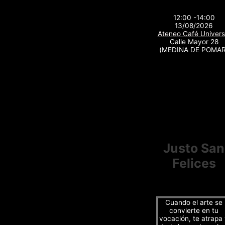
12:00 -14:00
13/08/2026
Ateneo Café Univers
Calle Mayor 28
(MEDINA DE POMAR
Justo San
Felices
Cuando el arte se
convierte en tu
vocación, te atrapa