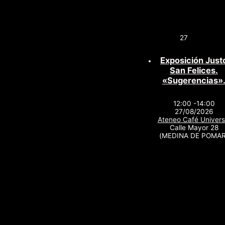
27
Exposición Just
San Felices.
«Sugerencias»
12:00 -14:00
27/08/2026
Ateneo Café Univers
Calle Mayor 28
(MEDINA DE POMAR