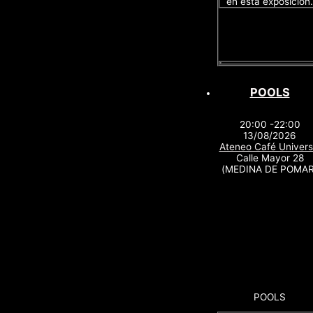
en esta exposición.
POOLS
20:00 -22:00
13/08/2026
Ateneo Café Univers
Calle Mayor 28
(MEDINA DE POMAR
POOLS