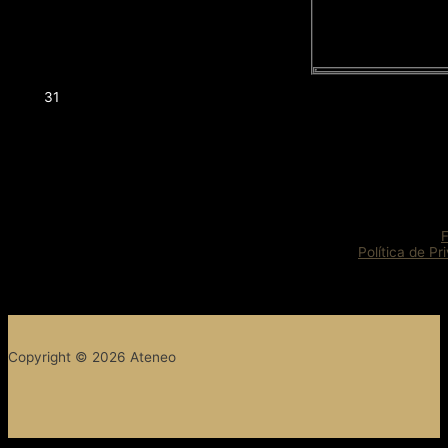
31
Política de Pr
Copyright © 2026 Ateneo