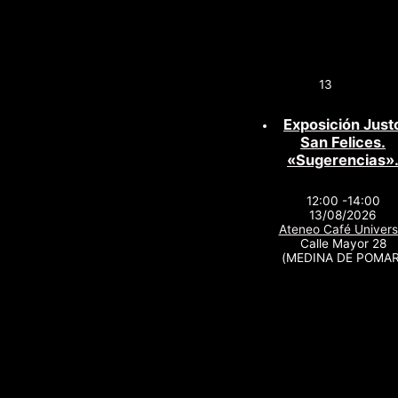
13
Exposición Just
San Felices.
«Sugerencias»
12:00 -14:00
13/08/2026
Ateneo Café Univers
Calle Mayor 28
(MEDINA DE POMAR