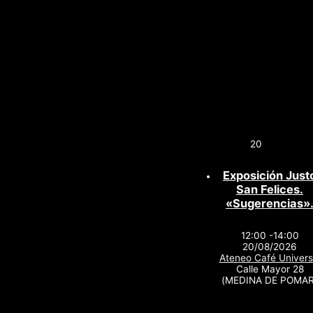
20
Exposición Just
San Felices.
«Sugerencias»
12:00 -14:00
20/08/2026
Ateneo Café Univers
Calle Mayor 28
(MEDINA DE POMAR