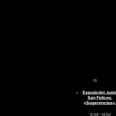
13
Exposición Just
San Felices.
«Sugerencias»
12:00 -14:00