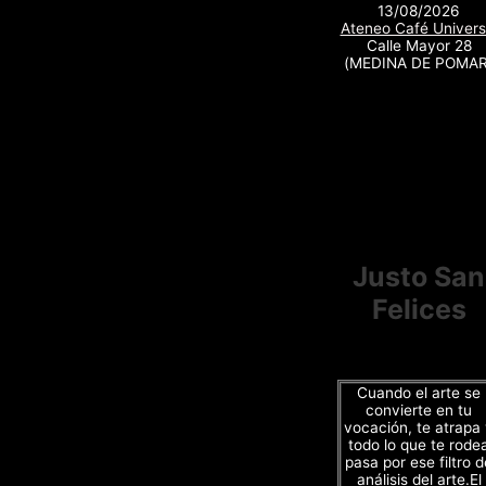
13/08/2026
Ateneo Café Univers
Calle Mayor 28
(MEDINA DE POMAR
Justo San
Felices
Cuando el arte se
convierte en tu
vocación, te atrapa
todo lo que te rode
pasa por ese filtro d
análisis del arte.El