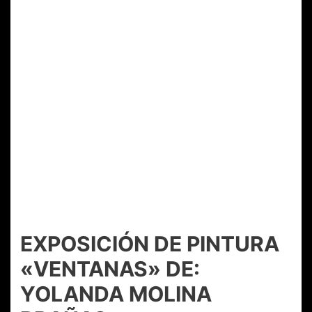
EXPOSICIÓN DE PINTURA
«VENTANAS» DE:
YOLANDA MOLINA