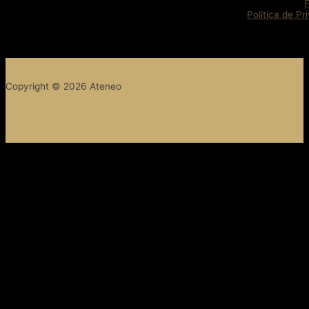
Política de Pr
Copyright © 2026 Ateneo