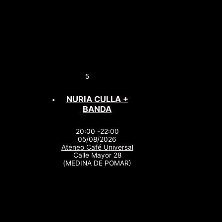
5
NURIA CULLA +
BANDA
20:00 -22:00
05/08/2026
Ateneo Café Universal
Calle Mayor 28
(MEDINA DE POMAR)