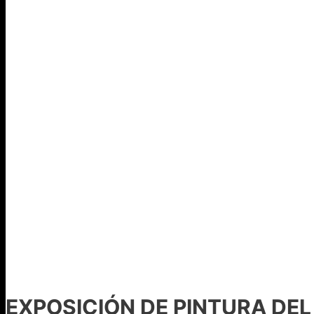
EXPOSICIÓN DE PINTURA DE