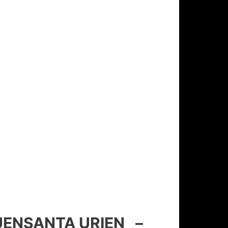
FUENSANTA URIEN –