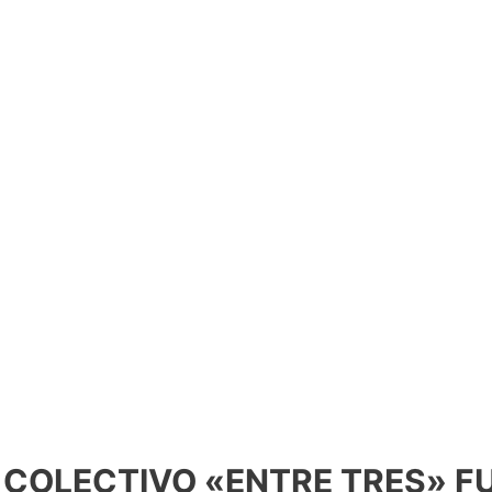
L COLECTIVO «ENTRE TRES» 