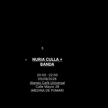
5
NURIA CULLA +
BANDA
20:00 -22:00
05/08/2026
Ateneo Café Universal
Calle Mayor 28
(MEDINA DE POMAR)