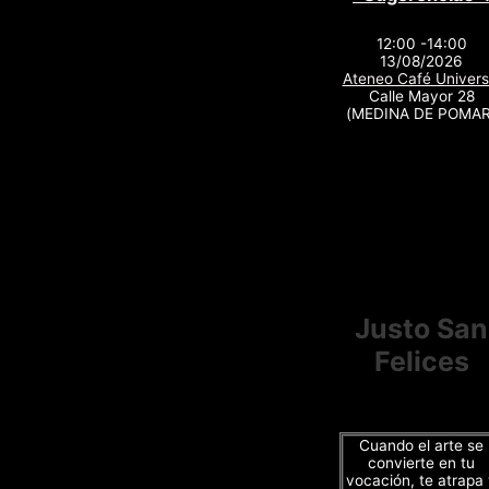
12:00 -14:00
13/08/2026
Ateneo Café Univers
Calle Mayor 28
(MEDINA DE POMAR
Justo San
Felices
Cuando el arte se
convierte en tu
vocación, te atrapa