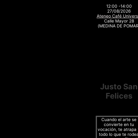
12:00 -14:00
27/08/2026
Ateneo Café Univers
Calle Mayor 28
(MEDINA DE POMAR
Justo San
Felices
Cuando el arte se
convierte en tu
vocación, te atrapa
todo lo que te rode