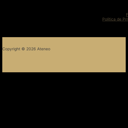
Política de Pr
Copyright © 2026 Ateneo