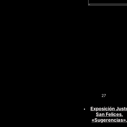
27
Exposición Just
San Felices.
«Sugerencias»