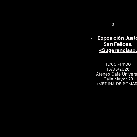
13
Exposición Just
San Felices.
«Sugerencias»
12:00 -14:00
13/08/2026
Ateneo Café Univers
Calle Mayor 28
(MEDINA DE POMAR