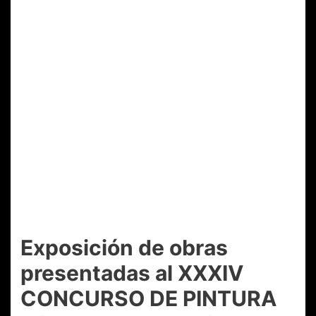
Exposición de obras
presentadas al XXXIV
CONCURSO DE PINTURA