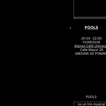
POOLS
20:00 -22:00
13/08/2026
Ateneo Café Univers
Calle Mayor 28
(MEDINA DE POMAR
POOLS
es un trío musical