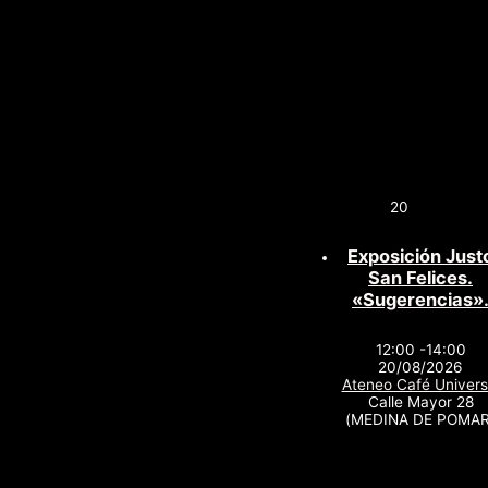
20
Exposición Just
San Felices.
«Sugerencias»
12:00 -14:00
20/08/2026
Ateneo Café Univers
Calle Mayor 28
(MEDINA DE POMAR