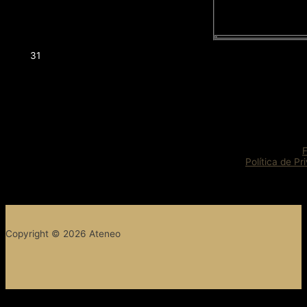
31
Política de Pr
Copyright © 2026 Ateneo