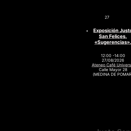
27
Exposición Just
San Felices.
«Sugerencias»
12:00 -14:00
27/08/2026
Ateneo Café Univers
Calle Mayor 28
(MEDINA DE POMAR