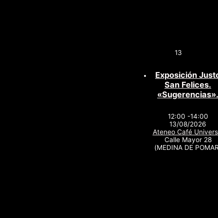
13
Exposición Just
San Felices.
«Sugerencias»
12:00 -14:00
13/08/2026
Ateneo Café Univers
Calle Mayor 28
(MEDINA DE POMAR