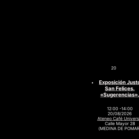
20
Exposición Just
San Felices.
«Sugerencias»
12:00 -14:00
20/08/2026
Ateneo Café Univers
Calle Mayor 28
(MEDINA DE POMAR