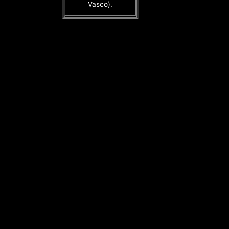
Vasco).