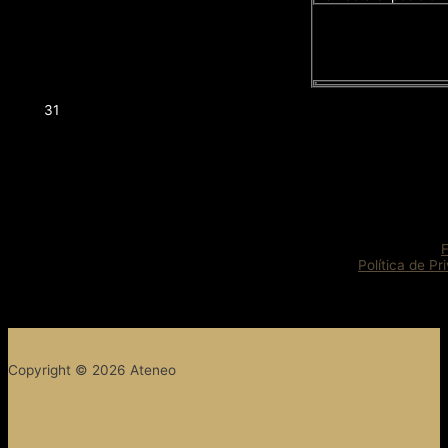
31
Política de Pr
Copyright © 2026 Ateneo