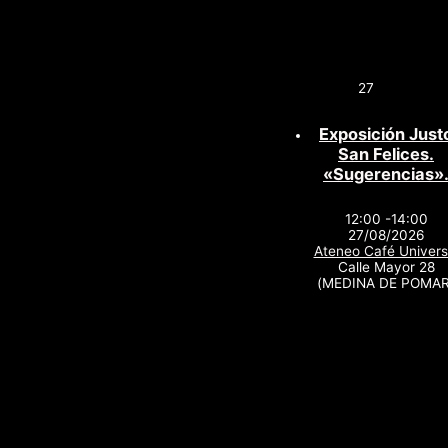
27
Exposición Just
San Felices.
«Sugerencias»
12:00 -14:00
27/08/2026
Ateneo Café Univers
Calle Mayor 28
(MEDINA DE POMAR