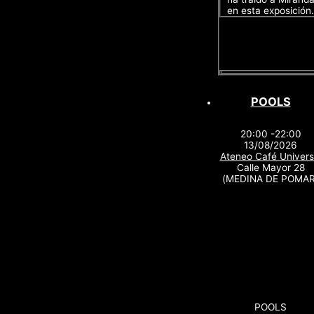
en esta exposición.
POOLS
20:00 -22:00
13/08/2026
Ateneo Café Univers
Calle Mayor 28
(MEDINA DE POMAR
POOLS