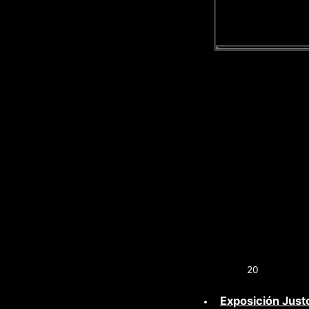
20
Exposición Just