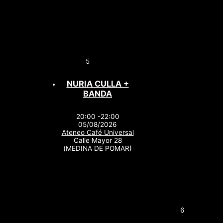
5
NURIA CULLA +
BANDA
20:00 -22:00
05/08/2026
Ateneo Café Universal
Calle Mayor 28
(MEDINA DE POMAR)
6