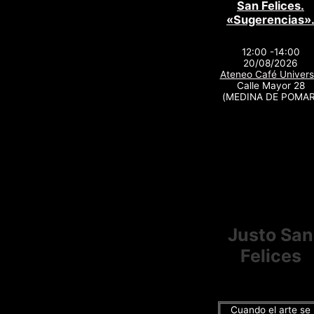
San Felices.
«Sugerencias»
12:00 -14:00
20/08/2026
Ateneo Café Univers
Calle Mayor 28
(MEDINA DE POMAR
Justo San
Felices
Cuando el arte se