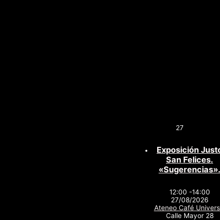
27
Exposición Just
San Felices.
«Sugerencias»
12:00 -14:00
27/08/2026
Ateneo Café Univers
Calle Mayor 28