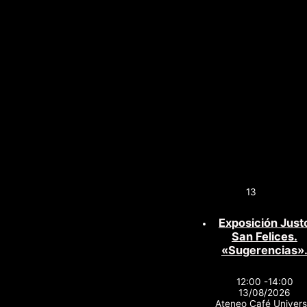
13
Exposición Just
San Felices.
«Sugerencias»
12:00 -14:00
13/08/2026
Ateneo Café Univers