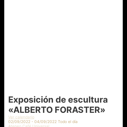
Exposición de escultura
«ALBERTO FORASTER»
Ver calendario
02/09/2022 - 04/09/2022 Todo el día
Ateneo Café Universal