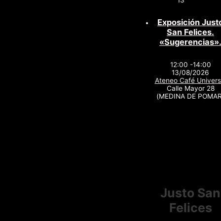
Exposición Just
San Felices.
«Sugerencias»
12:00 -14:00
13/08/2026
Ateneo Café Univers
Calle Mayor 28
(MEDINA DE POMAR
Justo San
Felices