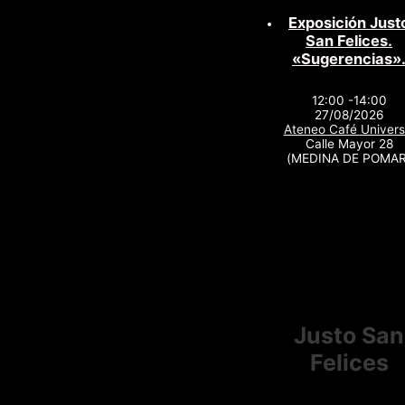
Exposición Just
San Felices.
«Sugerencias»
12:00 -14:00
27/08/2026
Ateneo Café Univers
Calle Mayor 28
(MEDINA DE POMAR
Justo San
Felices