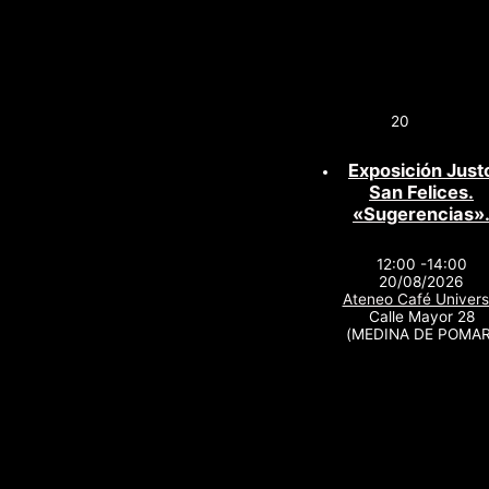
20
Exposición Just
San Felices.
«Sugerencias»
12:00 -14:00
20/08/2026
Ateneo Café Univers
Calle Mayor 28
(MEDINA DE POMAR