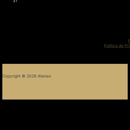
31
Política de Pr
Copyright © 2026 Ateneo