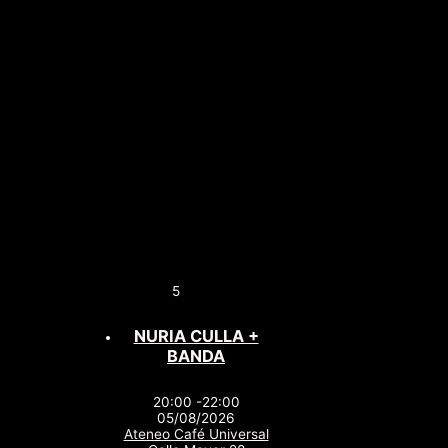
5
NURIA CULLA +
BANDA
20:00 -22:00
05/08/2026
Ateneo Café Universal