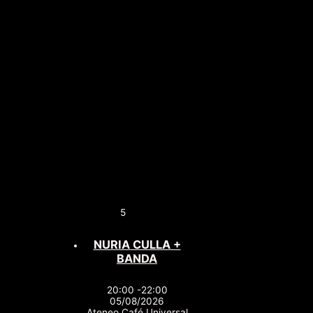
5
NURIA CULLA +
BANDA
20:00 -22:00
05/08/2026
Ateneo Café Universal