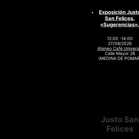
Exposición Just
San Felices.
«Sugerencias»
12:00 -14:00
27/08/2026
Ateneo Café Univers
Calle Mayor 28
(MEDINA DE POMAR
Justo San
Felices