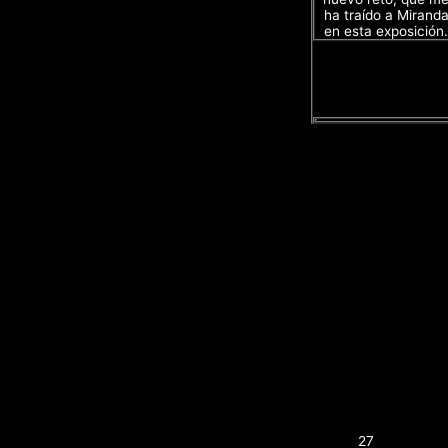
ha traído a Mirand
en esta exposición.
27