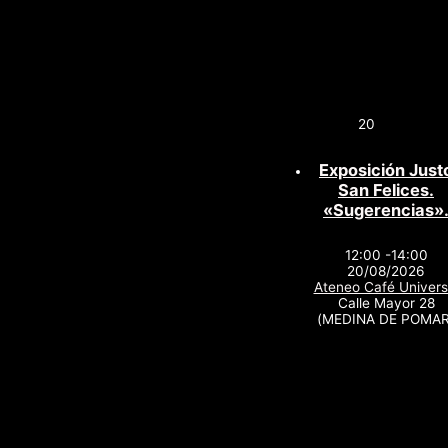
20
Exposición Just
San Felices.
«Sugerencias»
12:00 -14:00
20/08/2026
Ateneo Café Univers
Calle Mayor 28
(MEDINA DE POMAR