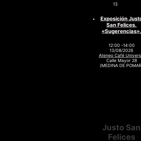
13
Exposición Just
San Felices.
«Sugerencias»
12:00 -14:00
13/08/2026
Ateneo Café Univers
Calle Mayor 28
(MEDINA DE POMAR
Justo San
Felices