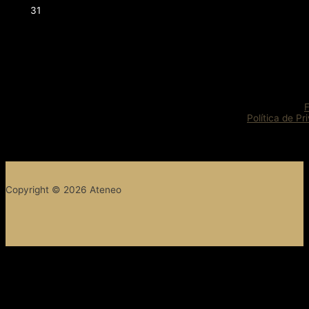
31
Política de Pr
Copyright © 2026 Ateneo