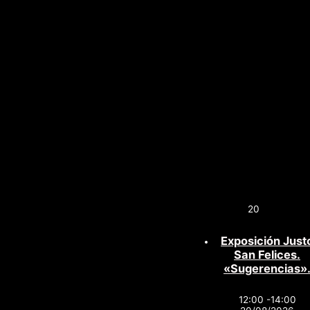
20
Exposición Just
San Felices.
«Sugerencias»
12:00 -14:00