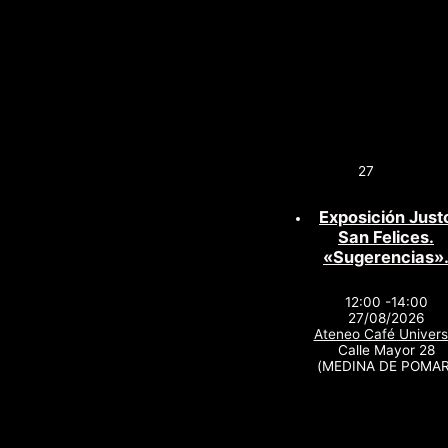
27
Exposición Just
San Felices.
«Sugerencias»
12:00 -14:00
27/08/2026
Ateneo Café Univers
Calle Mayor 28
(MEDINA DE POMAR