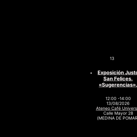
13
Exposición Just
San Felices.
«Sugerencias»
12:00 -14:00
13/08/2026
Ateneo Café Univers
Calle Mayor 28
(MEDINA DE POMAR