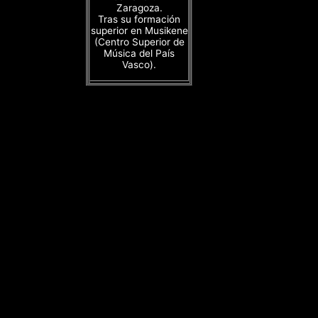
Zaragoza.
Tras su formación
superior en Musikene
(Centro Superior de
Música del País
Vasco).