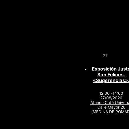
27
Exposición Just
San Felices.
«Sugerencias»
12:00 -14:00
27/08/2026
Ateneo Café Univers
Calle Mayor 28
(MEDINA DE POMAR