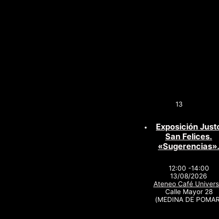
13
Exposición Just
San Felices.
«Sugerencias»
12:00 -14:00
13/08/2026
Ateneo Café Univers
Calle Mayor 28
(MEDINA DE POMAR