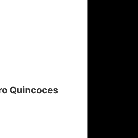
dro Quincoces