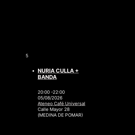
5
NURIA CULLA +
BANDA
20:00 -22:00
05/08/2026
Ateneo Café Universal
Calle Mayor 28
(MEDINA DE POMAR)