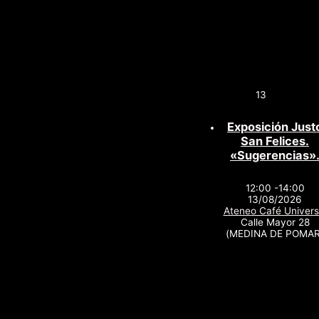
13
Exposición Just
San Felices.
«Sugerencias»
12:00 -14:00
13/08/2026
Ateneo Café Univers
Calle Mayor 28
(MEDINA DE POMAR