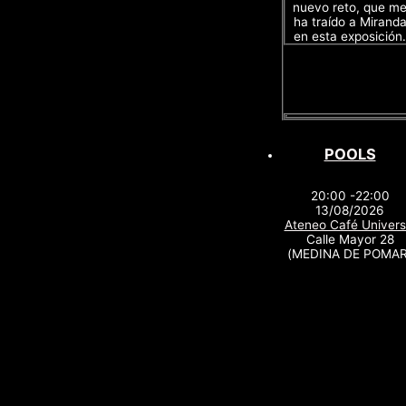
nuevo reto, que m
ha traído a Mirand
en esta exposición.
POOLS
20:00 -22:00
13/08/2026
Ateneo Café Univers
Calle Mayor 28
(MEDINA DE POMAR