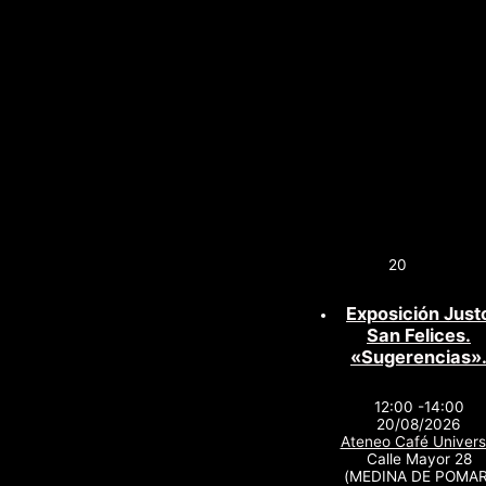
20
Exposición Just
San Felices.
«Sugerencias»
12:00 -14:00
20/08/2026
Ateneo Café Univers
Calle Mayor 28
(MEDINA DE POMAR