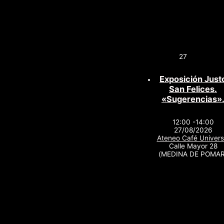
27
Exposición Just
San Felices.
«Sugerencias»
12:00 -14:00
27/08/2026
Ateneo Café Univers
Calle Mayor 28
(MEDINA DE POMAR