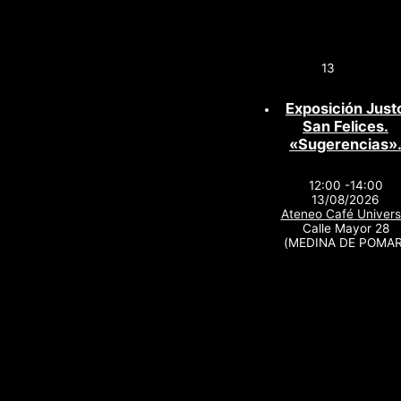
13
Exposición Just
San Felices.
«Sugerencias»
12:00 -14:00
13/08/2026
Ateneo Café Univers
Calle Mayor 28
(MEDINA DE POMAR