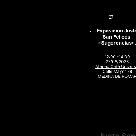
27
Exposición Just
San Felices.
«Sugerencias»
12:00 -14:00
27/08/2026
Ateneo Café Univers
Calle Mayor 28
(MEDINA DE POMAR
Justo San