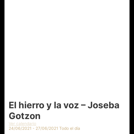
El hierro y la voz – Joseba
Gotzon
Ver calendario
24/06/2021 - 27/06/2021 Todo el día