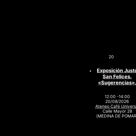
20
Exposición Just
San Felices.
«Sugerencias»
12:00 -14:00
20/08/2026
Ateneo Café Univers
Calle Mayor 28
(MEDINA DE POMAR