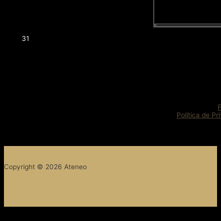
31
Política de Pr
Copyright © 2026 Ateneo