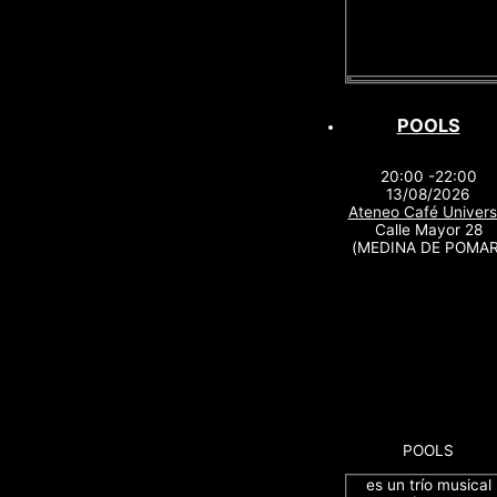
POOLS
20:00 -22:00
13/08/2026
Ateneo Café Univers
Calle Mayor 28
(MEDINA DE POMAR
POOLS
es un trío musical