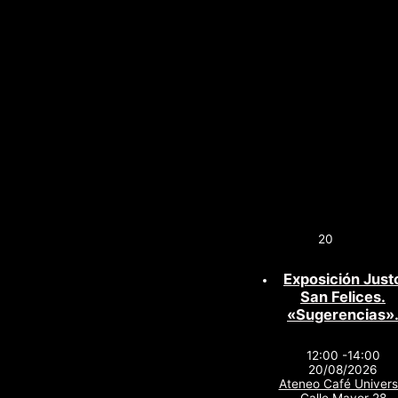
20
Exposición Just
San Felices.
«Sugerencias»
12:00 -14:00
20/08/2026
Ateneo Café Univers
Calle Mayor 28