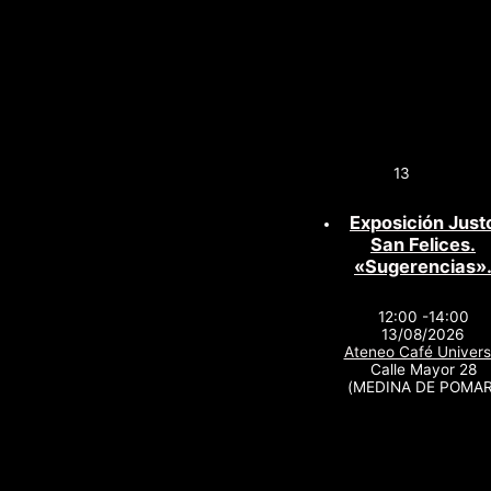
13
Exposición Just
San Felices.
«Sugerencias»
12:00 -14:00
13/08/2026
Ateneo Café Univers
Calle Mayor 28
(MEDINA DE POMAR