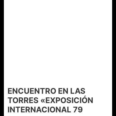
ENCUENTRO EN LAS
TORRES «EXPOSICIÓN
INTERNACIONAL 79