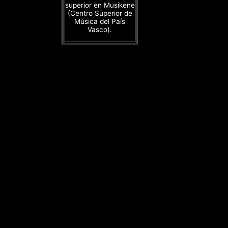
superior en Musikene
(Centro Superior de
Música del País
Vasco).