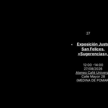
27
Exposición Just
San Felices.
«Sugerencias»
12:00 -14:00
27/08/2026
Ateneo Café Univers
Calle Mayor 28
(MEDINA DE POMAR