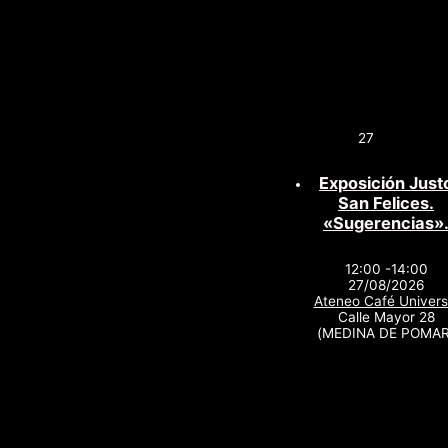
27
Exposición Just
San Felices.
«Sugerencias»
12:00 -14:00
27/08/2026
Ateneo Café Univers
Calle Mayor 28
(MEDINA DE POMAR