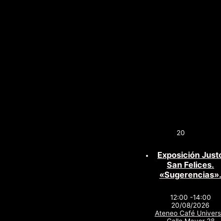
20
Exposición Just
San Felices.
«Sugerencias»
12:00 -14:00
20/08/2026
Ateneo Café Univers
Calle Mayor 28