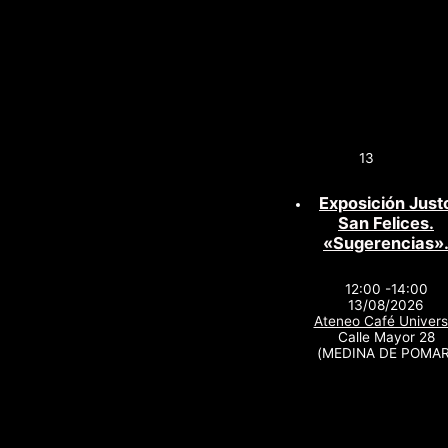
13
Exposición Just
San Felices.
«Sugerencias»
12:00 -14:00
13/08/2026
Ateneo Café Univers
Calle Mayor 28
(MEDINA DE POMAR