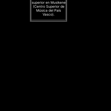
superior en Musikene
(Centro Superior de
Música del País
Vasco).