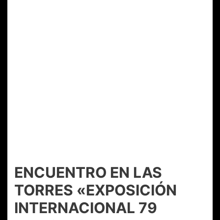
ENCUENTRO EN LAS
TORRES «EXPOSICIÓN
INTERNACIONAL 79