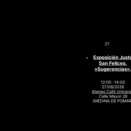
27
Exposición Just
San Felices.
«Sugerencias»
12:00 -14:00
27/08/2026
Ateneo Café Univers
Calle Mayor 28
(MEDINA DE POMAR