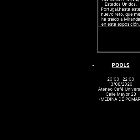
Estados Unidos,
Portugal,hasta est
nuevo reto, que m
ha traído a Mirand
en esta exposición.
POOLS
20:00 -22:00
13/08/2026
Ateneo Café Univers
Calle Mayor 28
(MEDINA DE POMAR