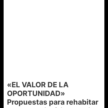
«EL VALOR DE LA
OPORTUNIDAD»
Propuestas para rehabitar