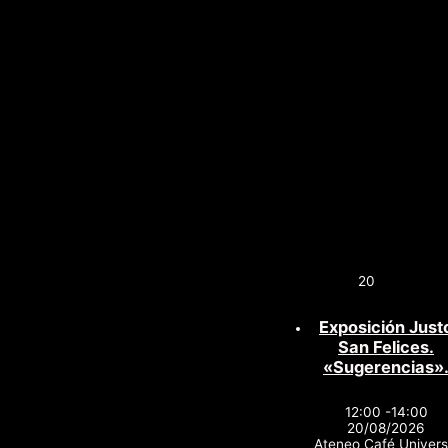
20
Exposición Just
San Felices.
«Sugerencias»
12:00 -14:00
20/08/2026
Ateneo Café Univers