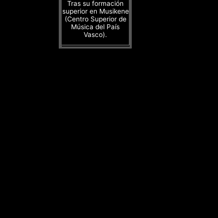
Tras su formación
superior en Musikene
(Centro Superior de
Música del País
Vasco).