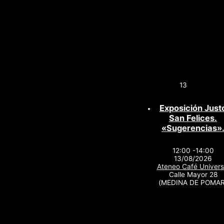
13
Exposición Just
San Felices.
«Sugerencias»
12:00 -14:00
13/08/2026
Ateneo Café Univers
Calle Mayor 28
(MEDINA DE POMAR