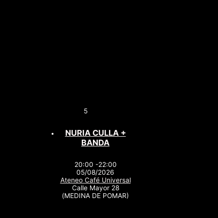
5
NURIA CULLA +
BANDA
20:00 -22:00
05/08/2026
Ateneo Café Universal
Calle Mayor 28
(MEDINA DE POMAR)