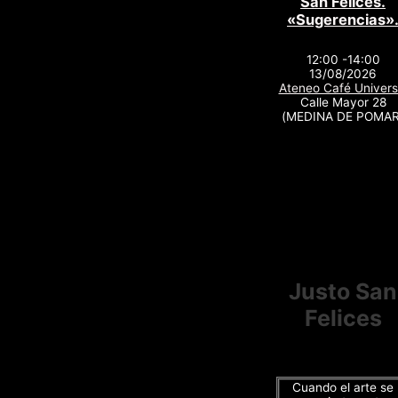
San Felices.
«Sugerencias»
12:00 -14:00
13/08/2026
Ateneo Café Univers
Calle Mayor 28
(MEDINA DE POMAR
Justo San
Felices
Cuando el arte se