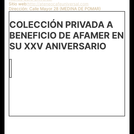
Sitio web:
http://ateneocafeuniversal.com
Dirección:
Calle Mayor 28 (MEDINA DE POMAR)
COLECCIÓN PRIVADA A
BENEFICIO DE AFAMER EN
SU XXV ANIVERSARIO