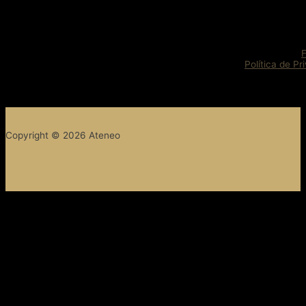
Política de Pr
Copyright © 2026 Ateneo