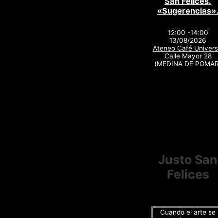
San Felices.
«Sugerencias»
12:00 -14:00
13/08/2026
Ateneo Café Univers
Calle Mayor 28
(MEDINA DE POMAR
Justo San
Felices
Cuando el arte se