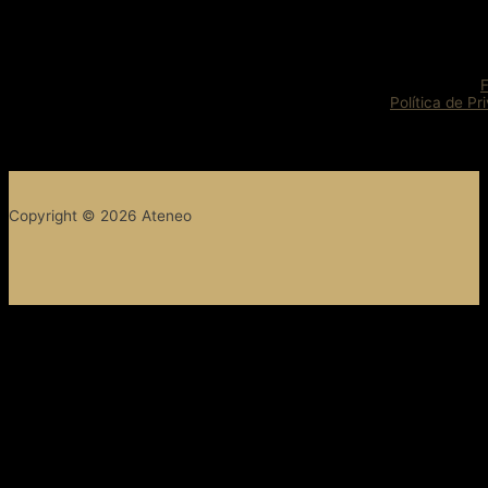
Política de Pr
Copyright © 2026 Ateneo