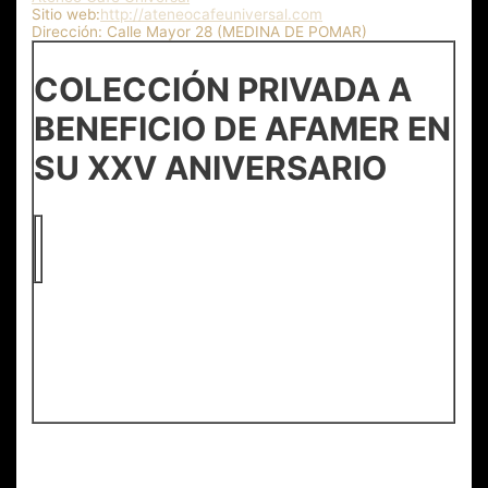
Sitio web:
http://ateneocafeuniversal.com
Dirección:
Calle Mayor 28 (MEDINA DE POMAR)
COLECCIÓN PRIVADA A
BENEFICIO DE AFAMER EN
SU XXV ANIVERSARIO