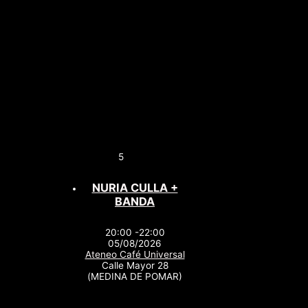
5
NURIA CULLA +
BANDA
20:00 -22:00
05/08/2026
Ateneo Café Universal
Calle Mayor 28
(MEDINA DE POMAR)