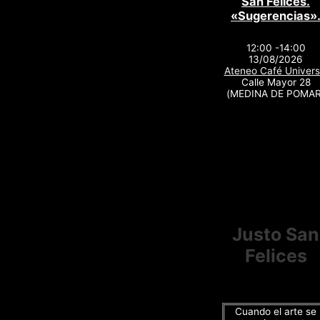
San Felices.
«Sugerencias»
12:00 -14:00
13/08/2026
Ateneo Café Univers
Calle Mayor 28
(MEDINA DE POMAR
Justo San
Felices
Cuando el arte se