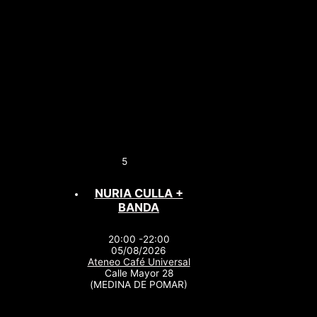
5
NURIA CULLA +
BANDA
20:00 -22:00
05/08/2026
Ateneo Café Universal
Calle Mayor 28
(MEDINA DE POMAR)