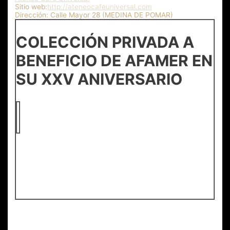
Sitio web:
http://ateneocafeuniversal.com
Dirección:
Calle Mayor 28 (MEDINA DE POMAR)
COLECCIÓN PRIVADA A
BENEFICIO DE AFAMER EN
SU XXV ANIVERSARIO