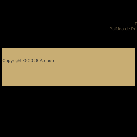
Política de Pr
Copyright © 2026 Ateneo