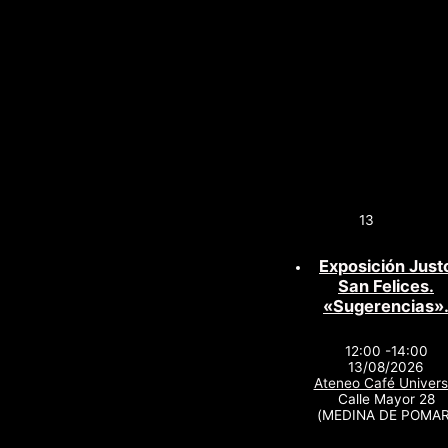
13
Exposición Just
San Felices.
«Sugerencias»
12:00 -14:00
13/08/2026
Ateneo Café Univers
Calle Mayor 28
(MEDINA DE POMAR