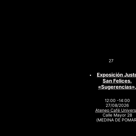
27
Exposición Just
San Felices.
«Sugerencias»
12:00 -14:00
27/08/2026
Ateneo Café Univers
Calle Mayor 28
(MEDINA DE POMAR