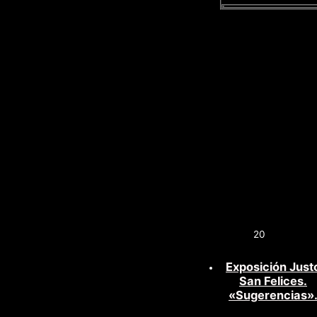
20
Exposición Just
San Felices.
«Sugerencias»