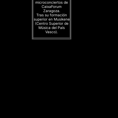
microconciertos de
CaixaForum
Zaragoza.
Tras su formación
superior en Musikene
(Centro Superior de
Música del País
Vasco).