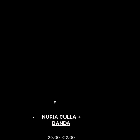
5
NURIA CULLA +
BANDA
20:00 -22:00