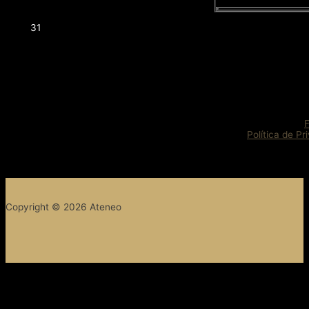
31
Política de Pr
Copyright © 2026 Ateneo