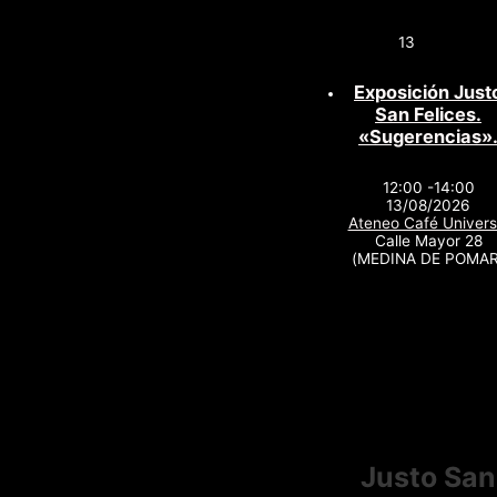
13
Exposición Just
San Felices.
«Sugerencias»
12:00 -14:00
13/08/2026
Ateneo Café Univers
Calle Mayor 28
(MEDINA DE POMAR
Justo San