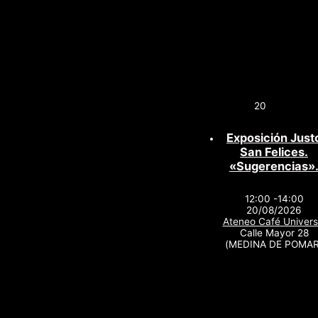
20
Exposición Just
San Felices.
«Sugerencias»
12:00 -14:00
20/08/2026
Ateneo Café Univers
Calle Mayor 28
(MEDINA DE POMAR